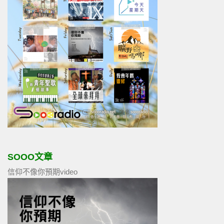
SOOO文章
信仰不像你預期video