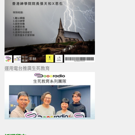
運用電台推廣生死教育