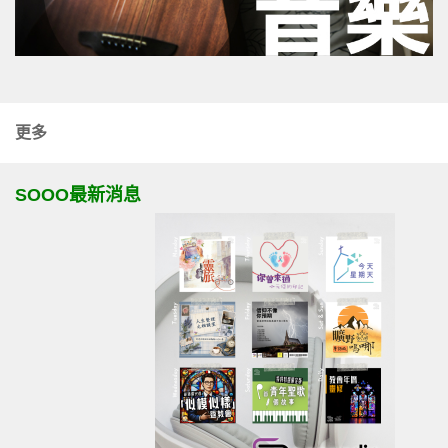
更多
SOOO最新消息