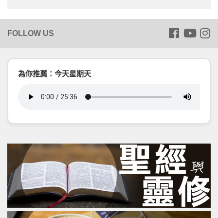
為你推薦：今天星期天