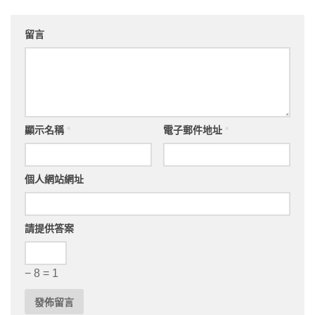
留言
顯示名稱
*
電子郵件地址
*
個人網站網址
請提供答案
− 8 = 1