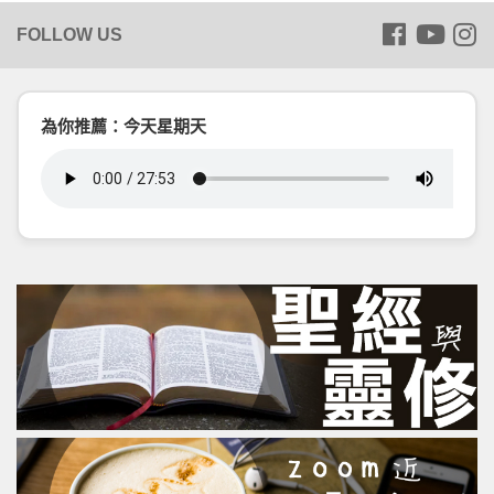
為你推薦：今天星期天