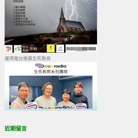
運用電台推廣生死教育
近期留言