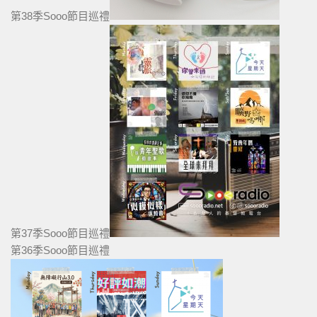
第38季Sooo節目巡禮
第37季Sooo節目巡禮
第36季Sooo節目巡禮