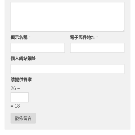
顯示名稱
*
電子郵件地址
*
個人網站網址
請提供答案
26 −
= 18