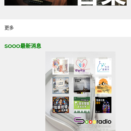
更多
SOOO最新消息