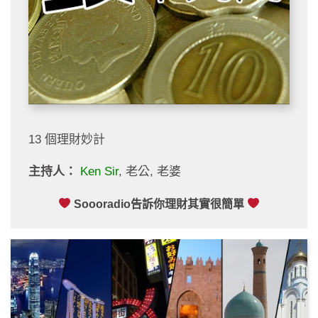
13 個理財妙計
主持人：
Ken Sir
, 老公, 老婆
Soooradio告訴你理財其實很簡單