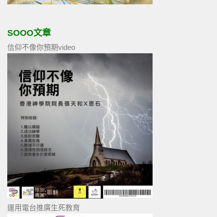
SOOO文章
信仰不像你預期video
運用電台推廣生死教育