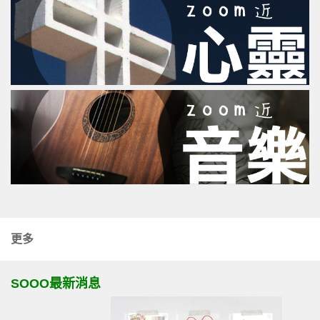
更多
SOOO最新消息