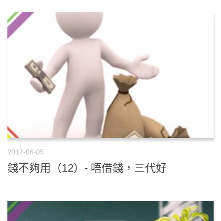
2017-06-05
錢不夠用（12）- 唔借錢，三代好