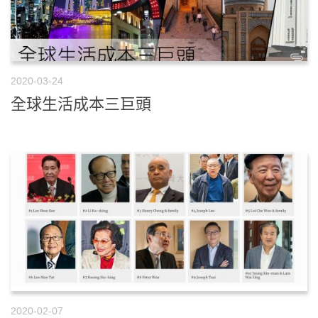
2020-03-24
全球生活成本三巨頭
2020-02-07