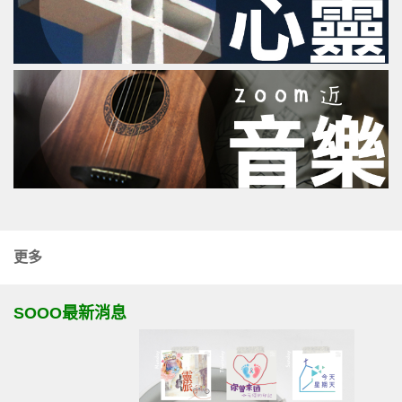
更多
SOOO最新消息