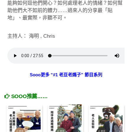
能夠如何逗他們開心？如何處理老人的情緒？如何幫
助他們大不如前的體力……過來人的分享最「貼
地」、最實際，非聽不可。
主持人： 海明 , Chris
Sooo更多 “#1 老豆老媽子” 節目系列
SOOO推薦……