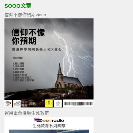
SOOO文章
信仰不像你預期video
運用電台推廣生死教育