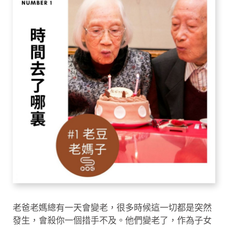
老爸老媽總有一天會變老，很多時候這一切都是突然
發生，會殺你一個措手不及。他們變老了，作為子女