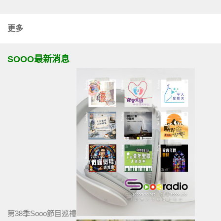
更多
SOOO最新消息
第38季Sooo節目巡禮