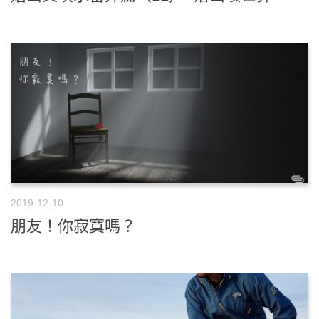
2019-12-10
朋友！你寂寞嗎？