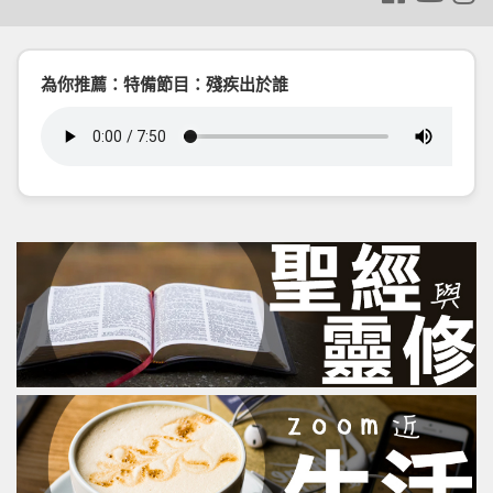
為你推薦：特備節目：殘疾出於誰