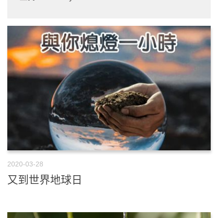
2020-03-28
又到世界地球日