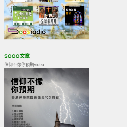
SOOO文章
信仰不像你預期video