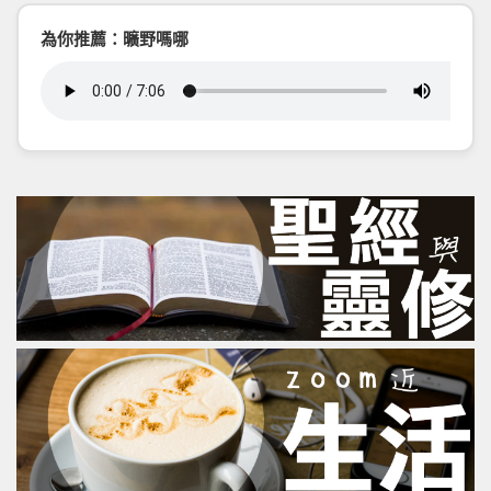
為你推薦：曠野嗎哪