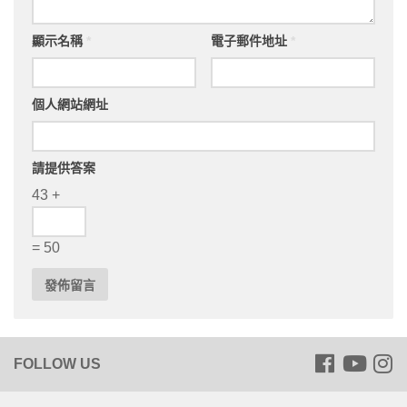
顯示名稱
*
電子郵件地址
*
個人網站網址
請提供答案
43 +
= 50