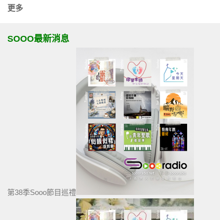
更多
SOOO最新消息
第38季Sooo節目巡禮