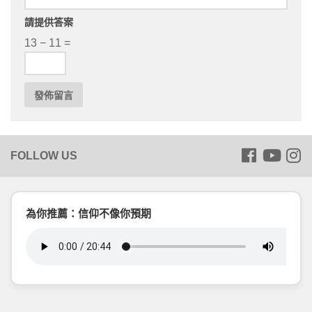
請提供答案
13 − 11 =
為你推薦：信仰不像你預期