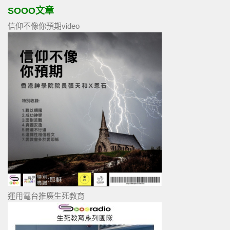
SOOO文章
信仰不像你預期video
運用電台推廣生死教育