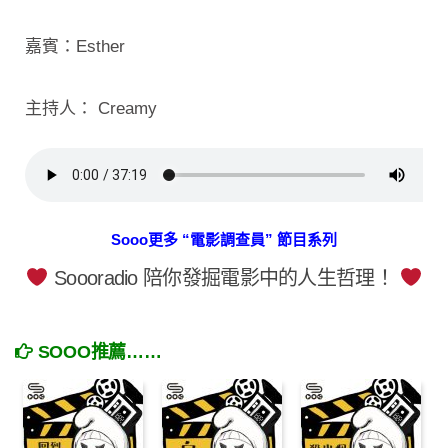
嘉賓：Esther
主持人： Creamy
Sooo更多 “電影調查員” 節目系列
Soooradio 陪你發掘電影中的人生哲理！
SOOO推薦……