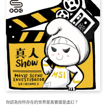
你認為你所存在的世界是真實還是虛幻？