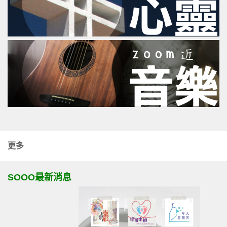
更多
SOOO最新消息