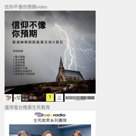
信仰不像你預期video
運用電台推廣生死教育