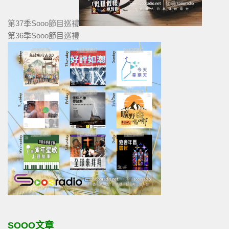
第37季Sooo節目巡禮
第36季Sooo節目巡禮
SOOO文章