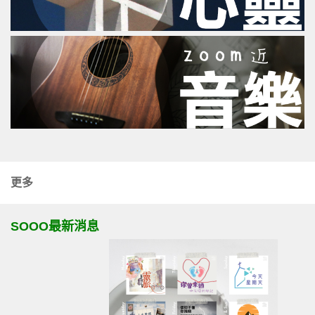
更多
SOOO最新消息