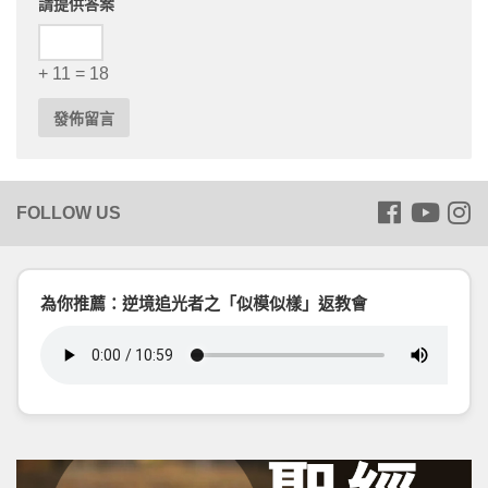
請提供答案
+ 11 = 18
為你推薦：逆境追光者之「似模似樣」返教會