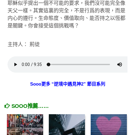
耶穌似乎提出一個不可能的要求，我們沒可能完全像
天父一樣。其實這裏的完全，不是行爲的表現，而是
内心的遵行。生命態度、價值取向、能否持之以恆都
是關鍵。你會接受這個挑戰嗎？
主持人： 荊徒
Sooo更多 “逆境中遇見神2” 節目系列
SOOO推薦……