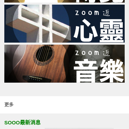
更多
SOOO最新消息