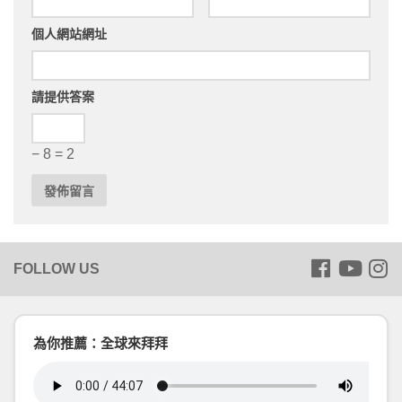
個人網站網址
請提供答案
− 8 = 2
為你推薦：全球來拜拜