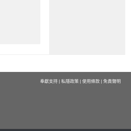
奉獻支持
|
私隱政策
|
使用條款
|
免責聲明