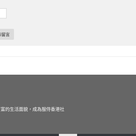
徒豐富的生活面貌，成為服侍香港社