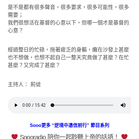
是不是都有很多聲音，很多要求，很多可能性，很多
需要；
我們很想活在基督的心意以下，但哪一個才是基督的
心意？
經過整日的忙碌，拖著疲乏的身軀，癱在沙發上甚麼
也不想做，也想不起自己一整天究竟做了甚麼？在忙
甚麼？又完成了甚麼？
主持人： 荊徒
Sooo更多 “逆境中憑信前行” 節目系列
Soooradio 陪你一起聆聽上帝的話語！