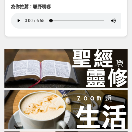
為你推薦：曠野嗎哪