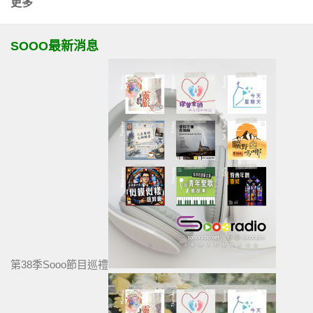
更多
SOOO最新消息
第38季Sooo節目巡禮