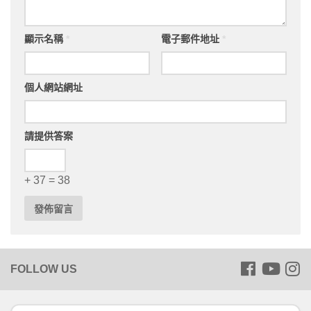
顯示名稱
*
電子郵件地址
*
個人網站網址
請提供答案
+ 37 = 38