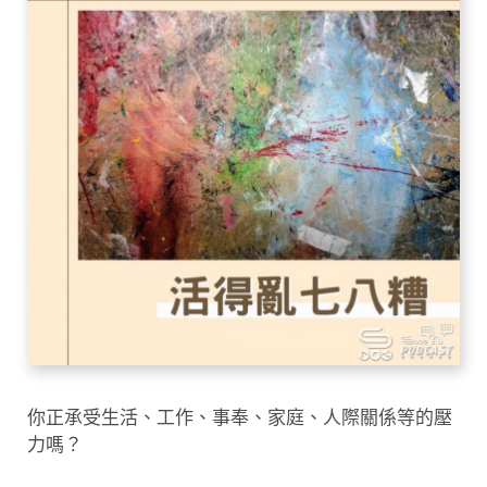
你正承受生活、工作、事奉、家庭、人際關係等的壓
力嗎？