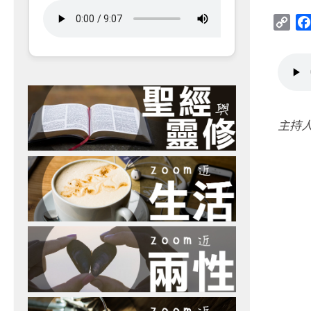
Cop
Link
主持人：