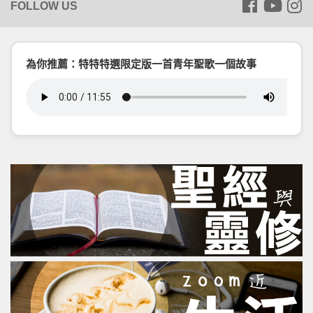
為你推薦：特特特選限定版一首青年聖歌一個故事