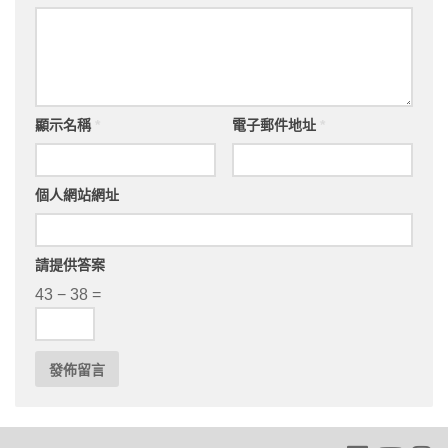
顯示名稱
*
電子郵件地址
*
個人網站網址
請提供答案
43 − 38 =