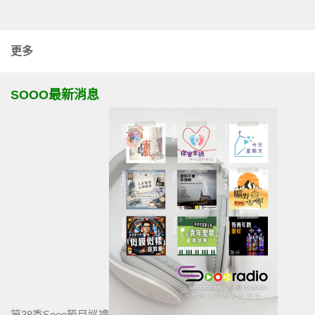
更多
SOOO最新消息
第38季Sooo節目巡禮