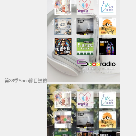
第38季Sooo節目巡禮