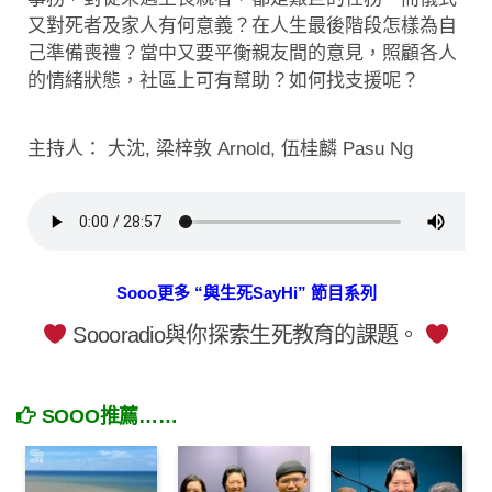
又對死者及家人有何意義？在人生最後階段怎樣為自
己準備喪禮？當中又要平衡親友間的意見，照顧各人
的情緒狀態，社區上可有幫助？如何找支援呢？
主持人： 大沈, 梁梓敦 Arnold, 伍桂麟 Pasu Ng
Sooo更多 “與生死SayHi” 節目系列
Soooradio與你探索生死教育的課題。
SOOO推薦……