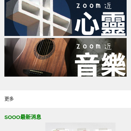
更多
SOOO最新消息