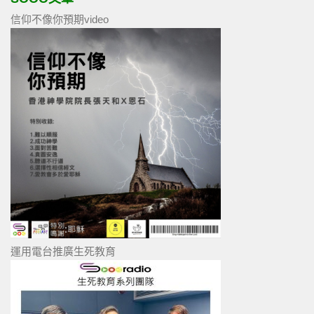
信仰不像你預期video
運用電台推廣生死教育