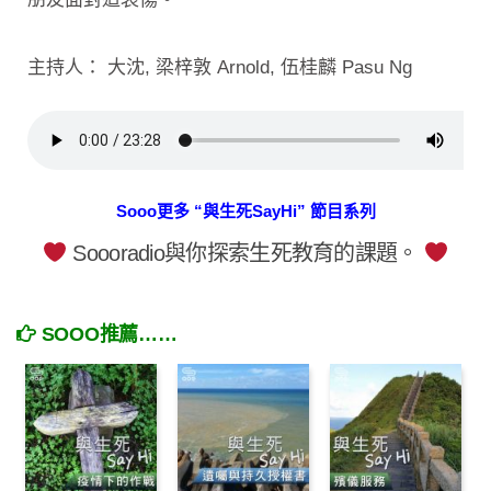
主持人： 大沈, 梁梓敦 Arnold, 伍桂麟 Pasu Ng
Sooo更多 “與生死SayHi” 節目系列
Soooradio與你探索生死教育的課題。
SOOO推薦……