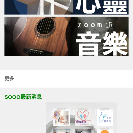
更多
SOOO最新消息