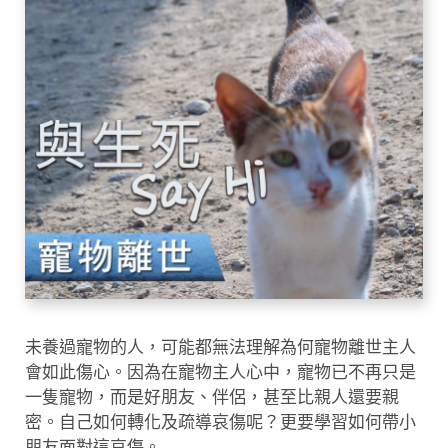
未養過寵物的人，可能都無法理解為何寵物離世主人
會如此傷心。因為在寵物主人心中，寵物已不再只是
一隻寵物，而是好朋友、伴侶，甚至比親人還要親
密。自己如何轉化及疏導哀傷呢？更要學習如何帶小
朋友面對這哀傷。