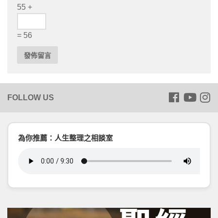
55 +
= 56
為你推薦：人生整理之相談室