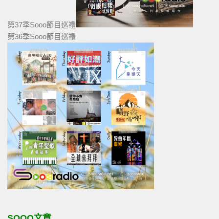
第37季Sooo節目巡禮
第36季Sooo節目巡禮
SOOO文章