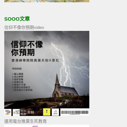
SOOO文章
信仰不像你預期video
運用電台推廣生死教育