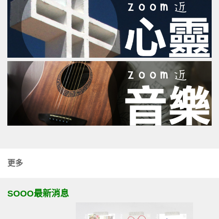
更多
SOOO最新消息