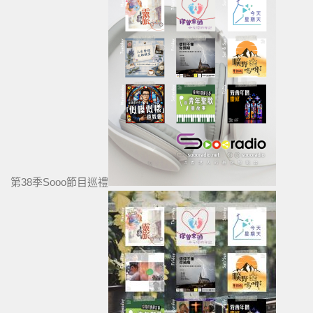
第38季Sooo節目巡禮