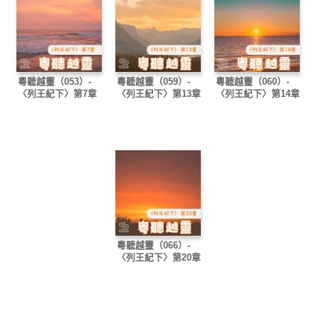
粵聽越靈（053）-
粵聽越靈（059）-
粵聽越靈（060）-
〈列王紀下〉第7章
〈列王紀下〉第13章
〈列王紀下〉第14章
粵聽越靈（066）-
〈列王紀下〉第20章