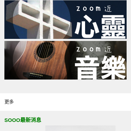
更多
SOOO最新消息