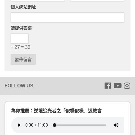
個人網站網址
請提供答案
+ 27 = 32
為你推薦：逆境追光者之「似模似樣」返教會