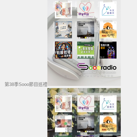
第38季Sooo節目巡禮