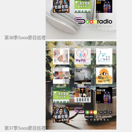
第38季Sooo節目巡禮
第37季Sooo節目巡禮