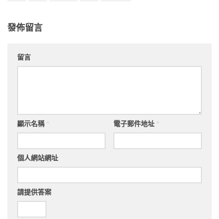
發佈留言
留言
顯示名稱
*
電子郵件地址
*
個人網站網址
請提供答案