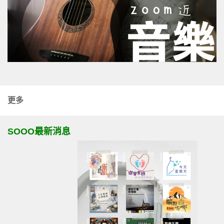
更多
SOOO最新消息