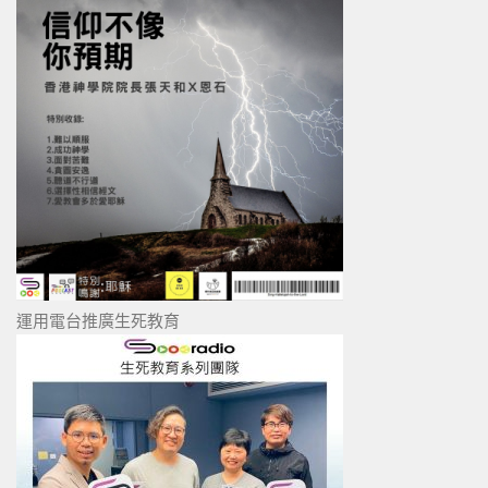
運用電台推廣生死教育