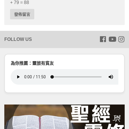
+ 79 = 88
為你推薦：靈旅有貧友