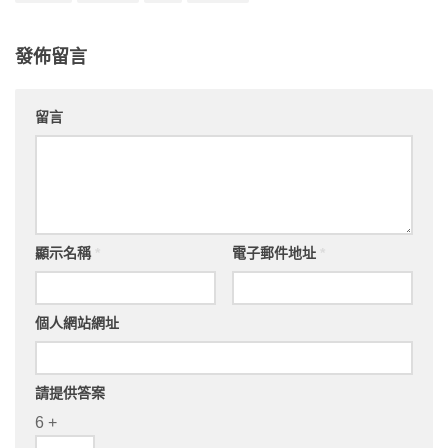
發佈留言
留言
顯示名稱
*
電子郵件地址
*
個人網站網址
請提供答案
6 +