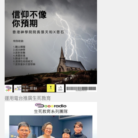
運用電台推廣生死教育