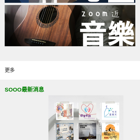
更多
SOOO最新消息