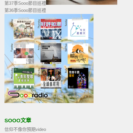
第37季Sooo節目巡禮
第36季Sooo節目巡禮
SOOO文章
信仰不像你預期video