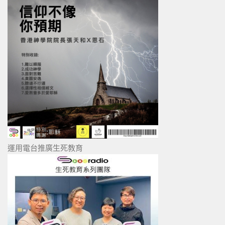
運用電台推廣生死教育