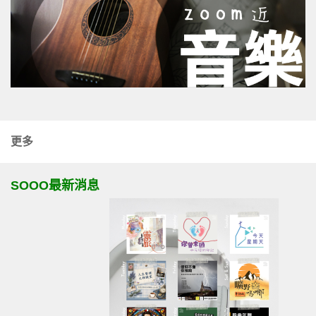
更多
SOOO最新消息