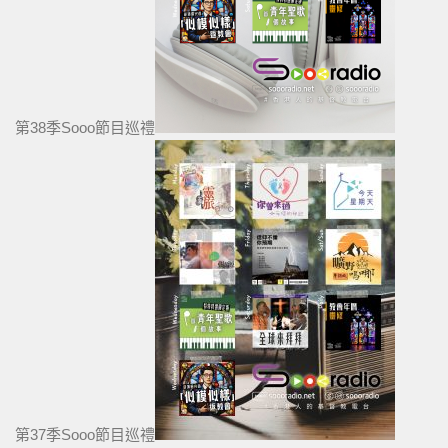
第38季Sooo節目巡禮
第37季Sooo節目巡禮