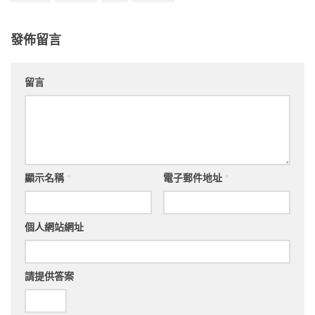
發佈留言
留言
顯示名稱
*
電子郵件地址
*
個人網站網址
請提供答案