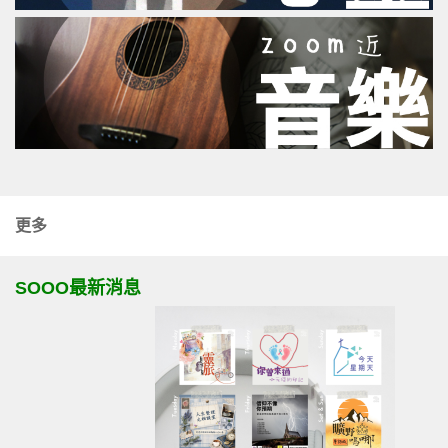
更多
SOOO最新消息