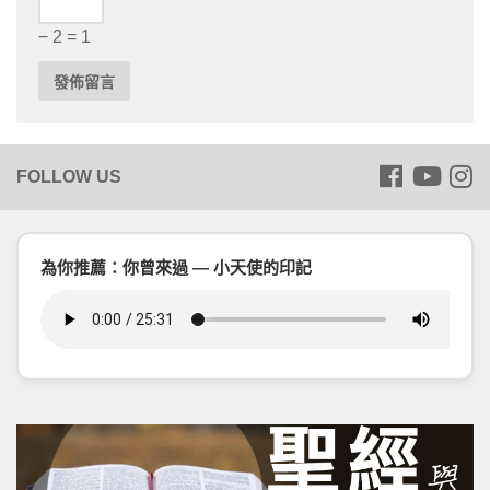
− 2 = 1
為你推薦：你曾來過 — 小天使的印記