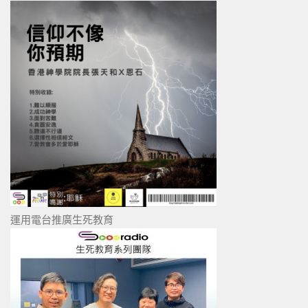
運用電台推廣生死教育