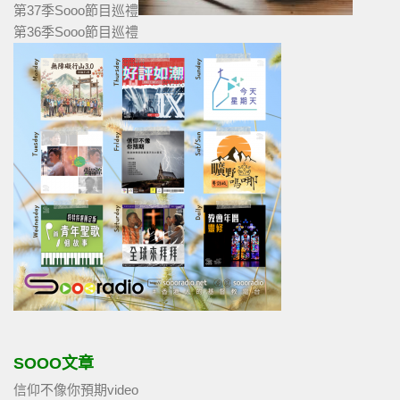
第37季Sooo節目巡禮
第36季Sooo節目巡禮
SOOO文章
信仰不像你預期video