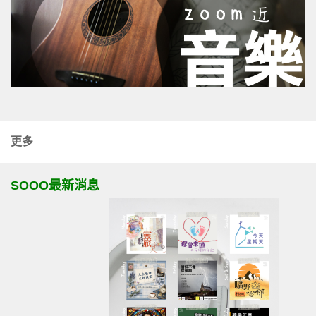
更多
SOOO最新消息