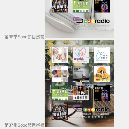
第38季Sooo節目巡禮
第37季Sooo節目巡禮