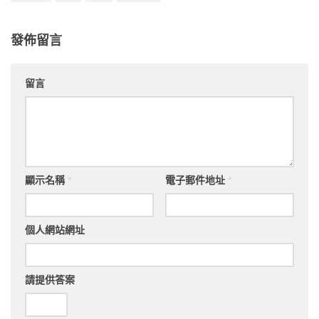
發佈留言
留言
顯示名稱
*
電子郵件地址
*
個人網站網址
請提供答案