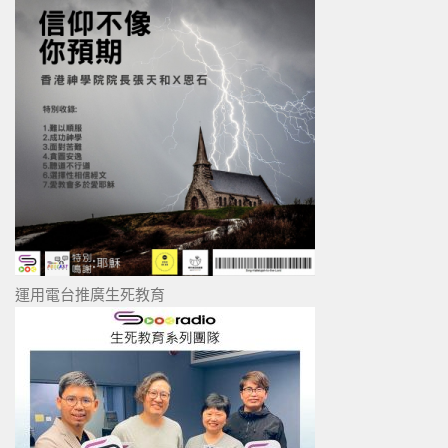
運用電台推廣生死教育