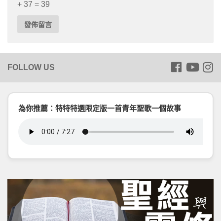
+ 37 = 39
為你推薦：特特特選限定版一首青年聖歌一個故事