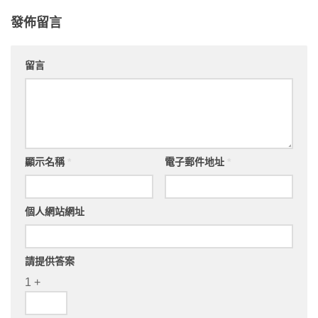
發佈留言
留言
顯示名稱
*
電子郵件地址
*
個人網站網址
請提供答案
1 +