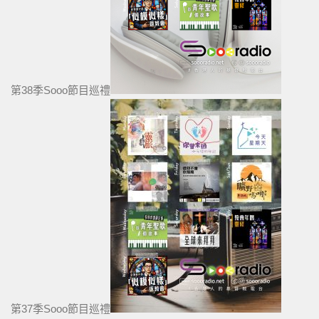
第38季Sooo節目巡禮
第37季Sooo節目巡禮