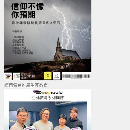
運用電台推廣生死教育