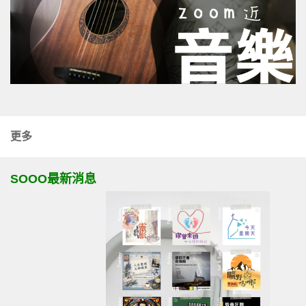
更多
SOOO最新消息