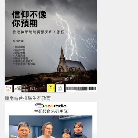
運用電台推廣生死教育