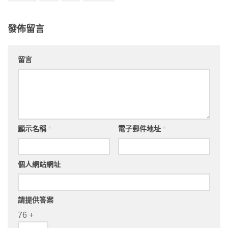
發佈留言
留言
顯示名稱
*
電子郵件地址
*
個人網站網址
請提供答案
76 +