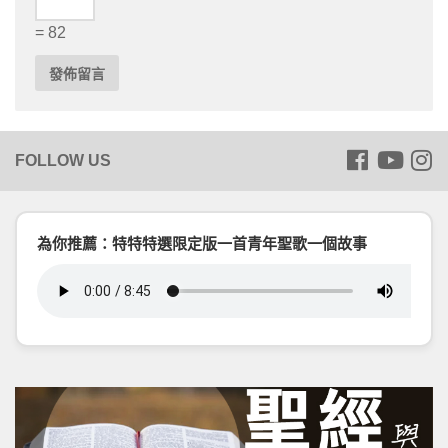
= 82
為你推薦：特特特選限定版一首青年聖歌一個故事