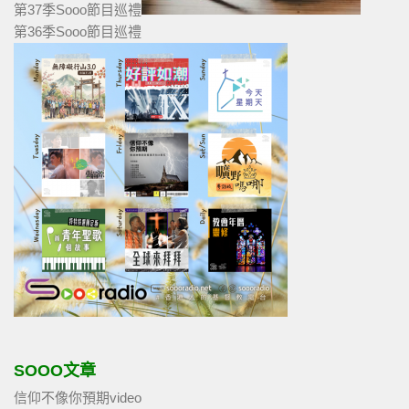
第37季Sooo節目巡禮
第36季Sooo節目巡禮
SOOO文章
信仰不像你預期video