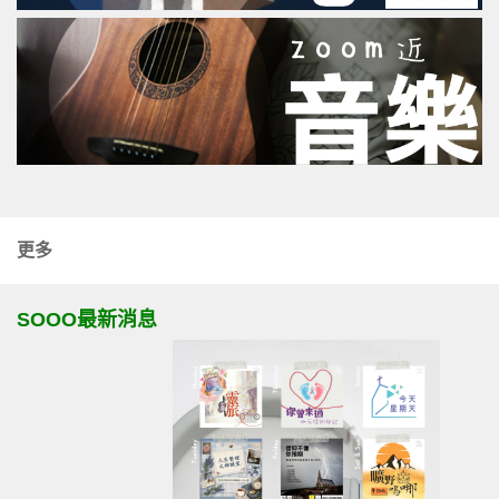
更多
SOOO最新消息