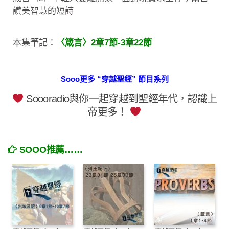
讚美智慧的短詩
本集筆記：
〈箴言〉2章7節-3章22節
Sooo更多 “穿越聖經” 節目系列
Soooradio與你一起穿越到聖經年代，認識上
帝更多！
SOOO推薦……