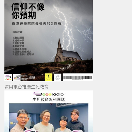
運用電台推廣生死教育