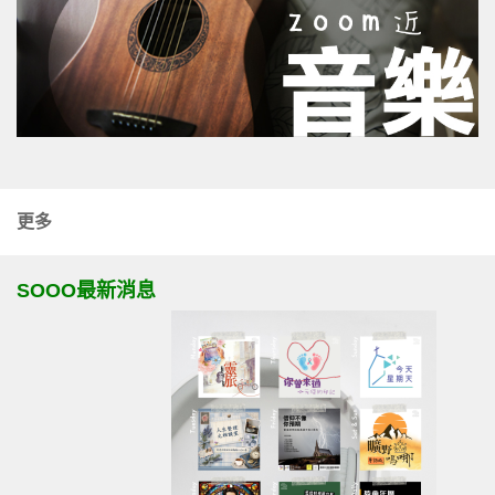
更多
SOOO最新消息