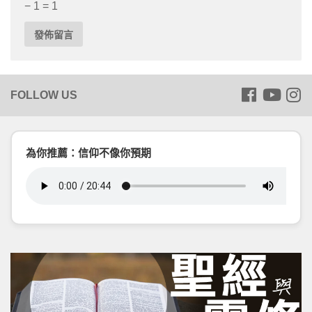
− 1 = 1
為你推薦：信仰不像你預期