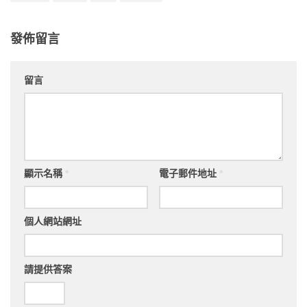
發佈留言
留言
顯示名稱
*
電子郵件地址
*
個人網站網址
請提供答案