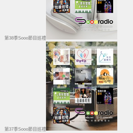
第38季Sooo節目巡禮
第37季Sooo節目巡禮