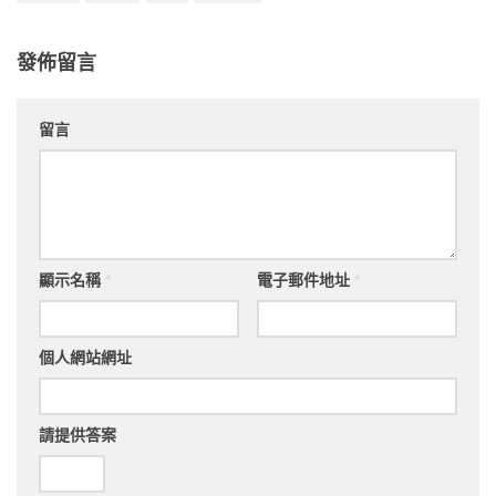
發佈留言
留言
顯示名稱
*
電子郵件地址
*
個人網站網址
請提供答案