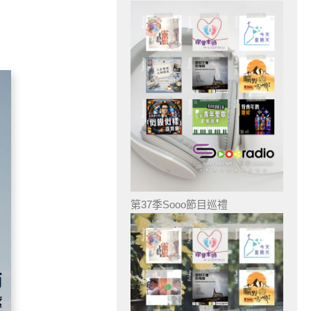
第37季Sooo節目巡禮