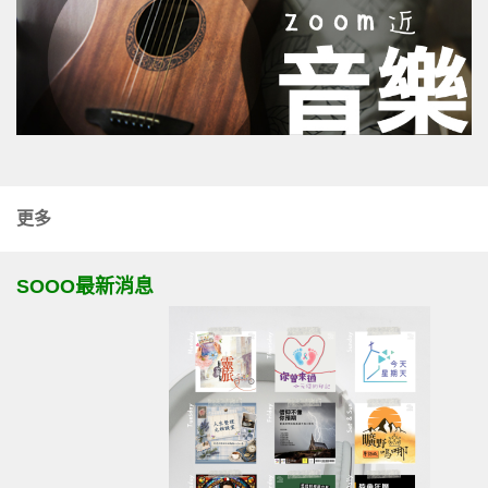
更多
SOOO最新消息