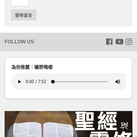
為你推薦：曠野嗎哪