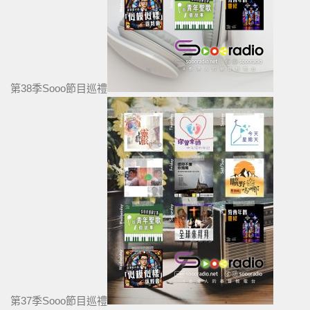
第38季Sooo節目巡禮
第37季Sooo節目巡禮