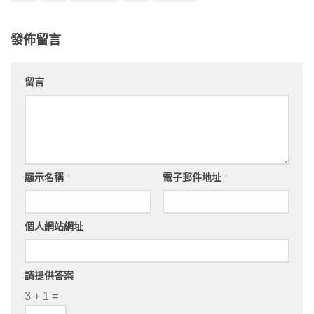
發佈留言
留言
顯示名稱
*
電子郵件地址
*
個人網站網址
請提供答案
3 + 1 =