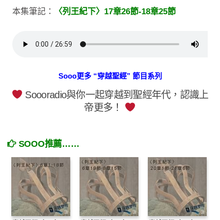
本集筆記：
〈列王紀下〉17章26節-18章25節
Sooo更多 “穿越聖經” 節目系列
Soooradio與你一起穿越到聖經年代，認識上
帝更多！
SOOO推薦……