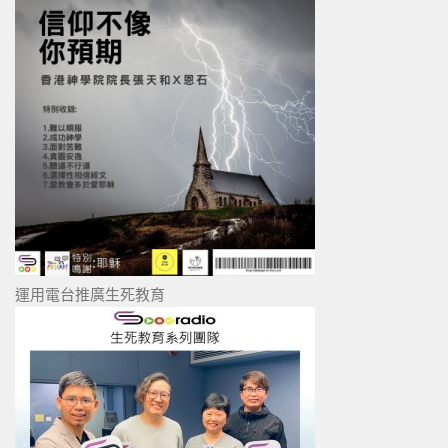
運用電台推廣生死教育