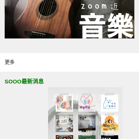
更多
SOOO最新消息