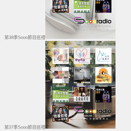
第38季Sooo節目巡禮
第37季Sooo節目巡禮