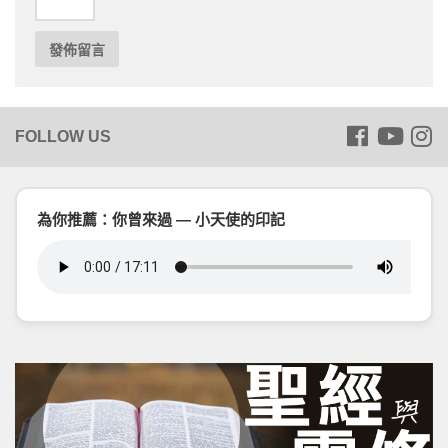
為你推薦：你曾來過 — 小天使的印記