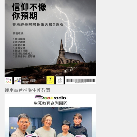
運用電台推廣生死教育