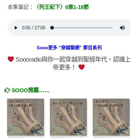
本集筆記：
〈列王紀下〉6章1-18節
Sooo更多 “穿越聖經” 節目系列
Soooradio與你一起穿越到聖經年代，認識上
帝更多！
SOOO推薦……