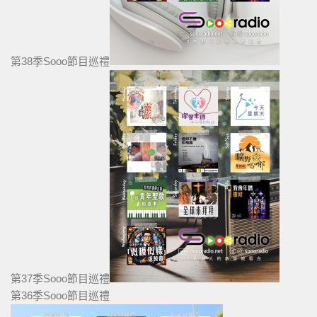
第38季Sooo節目巡禮
第37季Sooo節目巡禮
第36季Sooo節目巡禮