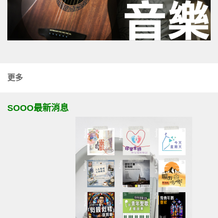
更多
SOOO最新消息