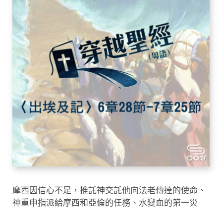
摩西因信心不足，推託神交託他向法老傳達的使命、
神重申指派給摩西和亞倫的任務、水變血的第一災