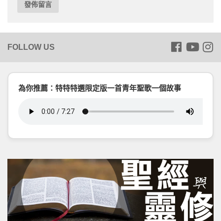
為你推薦：特特特選限定版一首青年聖歌一個故事