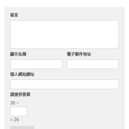
留言
顯示名稱
*
電子郵件地址
*
個人網站網址
請提供答案
36 −
= 26