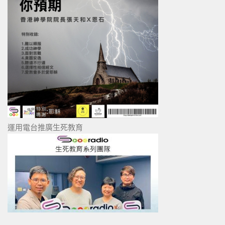
運用電台推廣生死教育