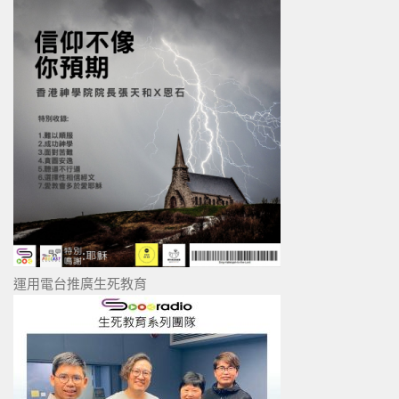
運用電台推廣生死教育