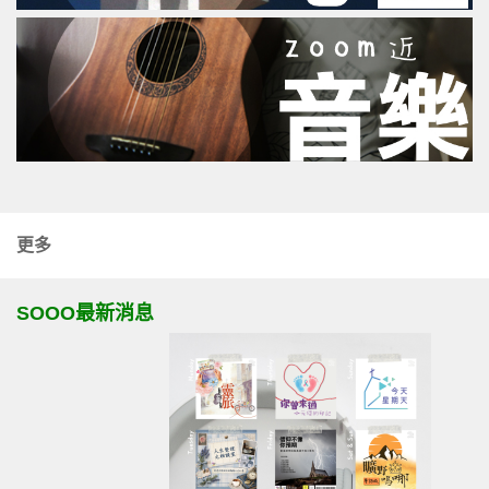
更多
SOOO最新消息