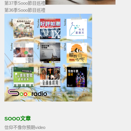
第37季Sooo節目巡禮
第36季Sooo節目巡禮
SOOO文章
信仰不像你預期video