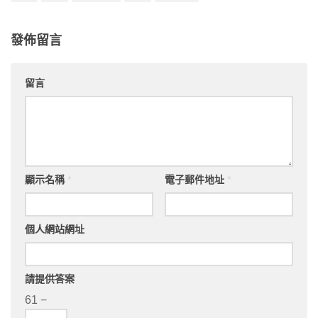
發佈留言
留言
顯示名稱
*
電子郵件地址
*
個人網站網址
請提供答案
61 −