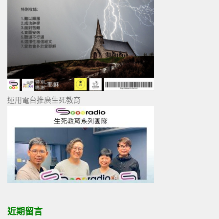
運用電台推廣生死教育
近期留言