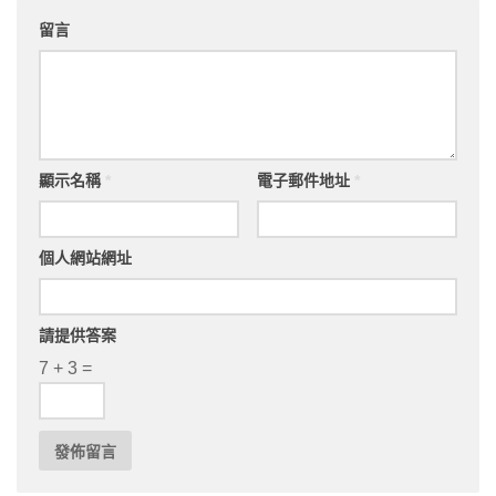
留言
顯示名稱
*
電子郵件地址
*
個人網站網址
請提供答案
7 + 3 =