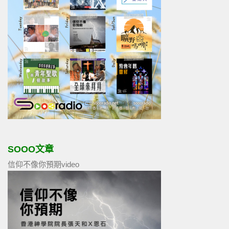
SOOO文章
信仰不像你預期video