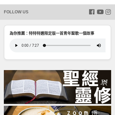
為你推薦：特特特選限定版一首青年聖歌一個故事