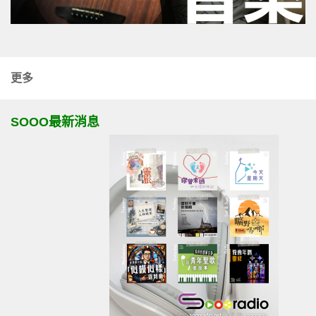
更多
SOOO最新消息