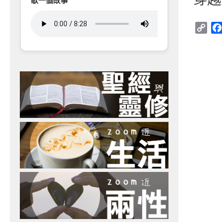
歌一個故事
Cop
Link