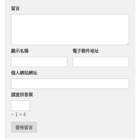
留言
顯示名稱
*
電子郵件地址
*
個人網站網址
請提供答案
− 1 = 4