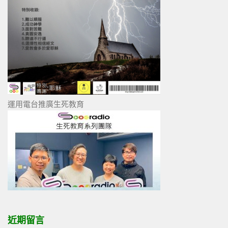
運用電台推廣生死教育
近期留言