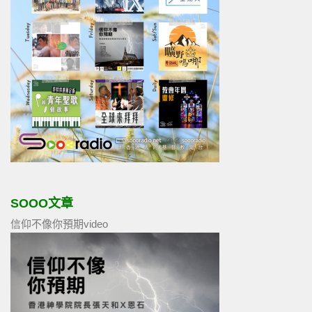
SOOO文章
信仰不像你預期video