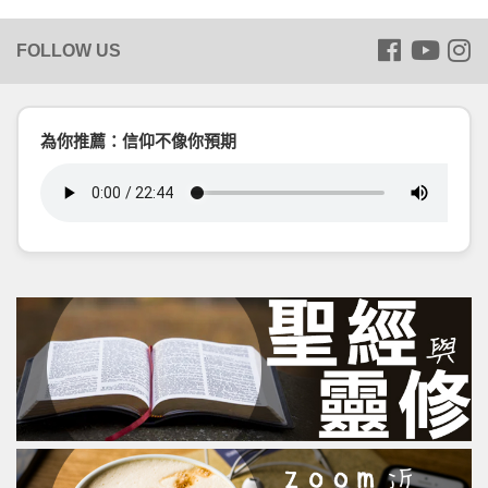
為你推薦：信仰不像你預期