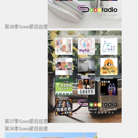
第38季Sooo節目巡禮
第37季Sooo節目巡禮
第36季Sooo節目巡禮