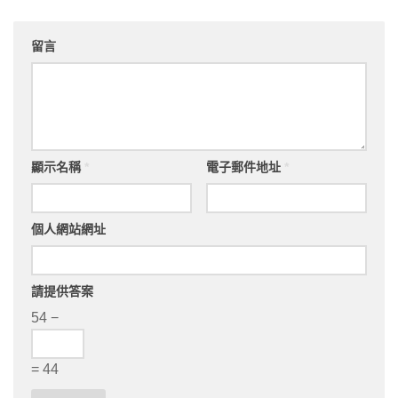
留言
顯示名稱
*
電子郵件地址
*
個人網站網址
請提供答案
54 −
= 44