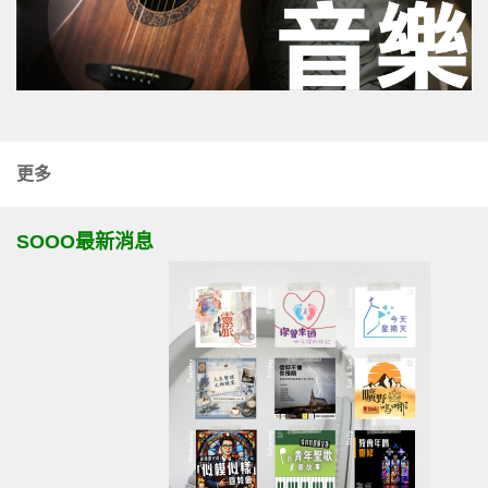
更多
SOOO最新消息