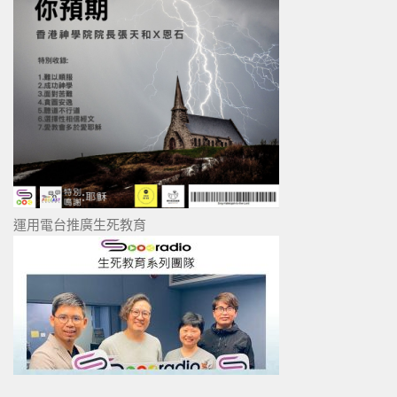
運用電台推廣生死教育