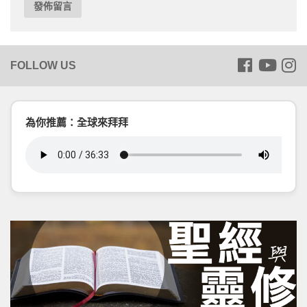
為你推薦：全球來拜拜