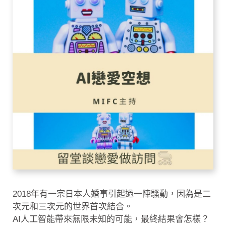
2018年有一宗日本人婚事引起過一陣騷動，因為是二
次元和三次元的世界首次結合。
AI人工智能帶來無限未知的可能，最終結果會怎樣？