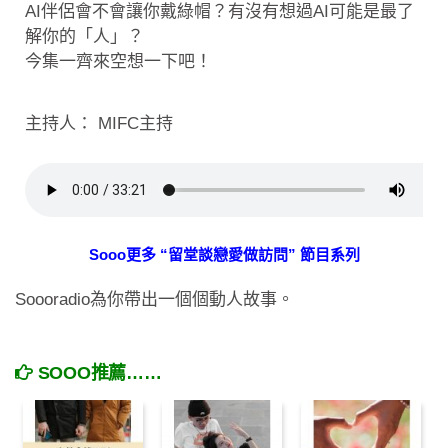
AI伴侶會不會讓你戴綠帽？有沒有想過AI可能是最了
解你的「人」？
今集一齊來空想一下吧！
主持人： MIFC主持
Sooo更多 “留堂談戀愛做訪問” 節目系列
Soooradio為你帶出一個個動人故事。
SOOO推薦……