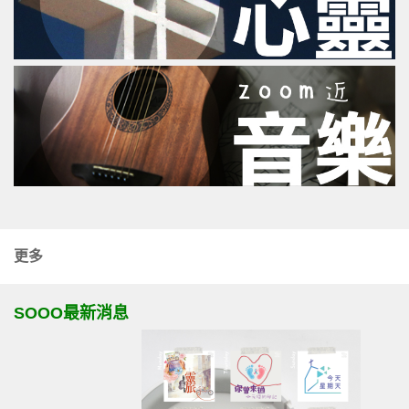
更多
SOOO最新消息