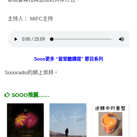
主持人： MIFC主持
Sooo更多 “留堂聽講道” 節目系列
Soooradio的網上崇拜。
SOOO推薦……