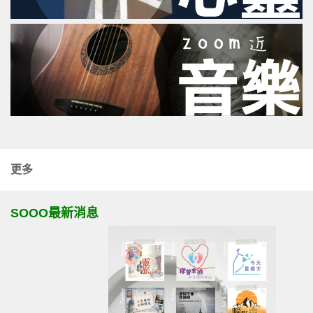
更多
SOOO最新消息