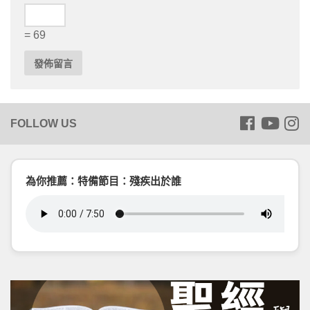
= 69
為你推薦：特備節目：殘疾出於誰