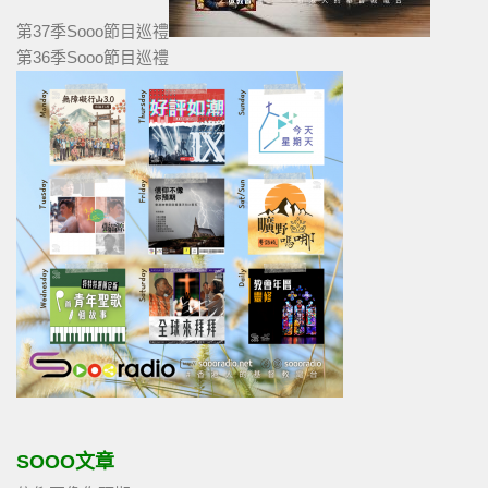
第37季Sooo節目巡禮
第36季Sooo節目巡禮
SOOO文章