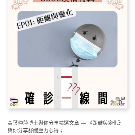
黃葉仲萍博士與你分享精選文章 — 《距離與變化》
與你分享舒緩壓力心得；