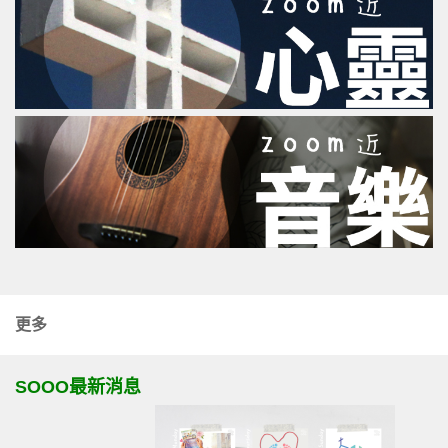
更多
SOOO最新消息