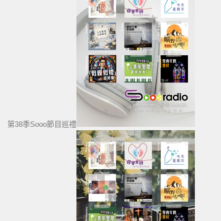
第38季Sooo節目巡禮