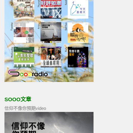
SOOO文章
信仰不像你預期video