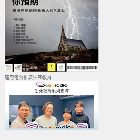
運用電台推廣生死教育