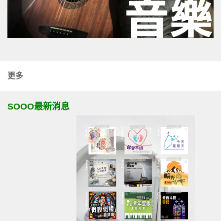
更多
SOOO最新消息