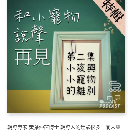
輔導專家 黃葉仲萍博士 輔導人的經驗很多，而人與