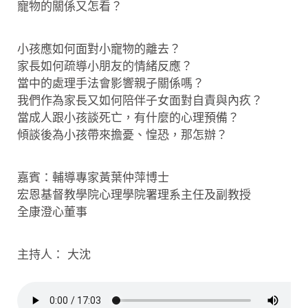
寵物的關係又怎看？
小孩應如何面對小寵物的離去？
家長如何疏導小朋友的情緒反應？
當中的處理手法會影響親子關係嗎？
我們作為家長又如何陪伴子女面對自責與內疚？
當成人跟小孩談死亡，有什麼的心理預備？
傾談後為小孩帶來擔憂、惶恐，那怎辦？
嘉賓：輔導專家黃葉仲萍博士
宏恩基督教學院心理學院署理系主任及副教授
全康澄心董事
主持人： 大沈