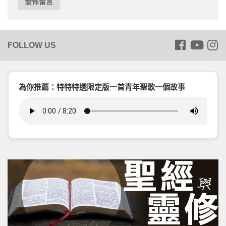
為你推薦：特特特選限定版一首青年聖歌一個故事