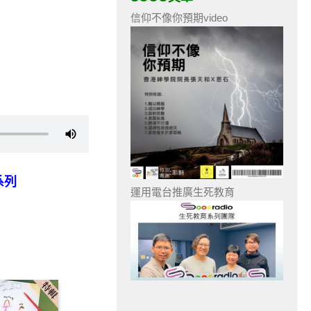
信仰不像你預期video
系列
運用電台推廣生死教育