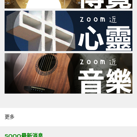
更多
SOOO最新消息