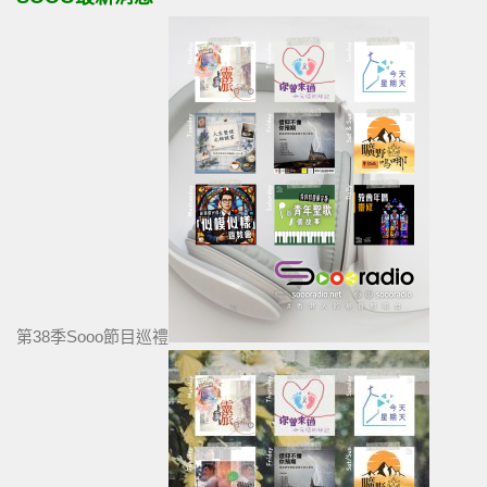
第38季Sooo節目巡禮