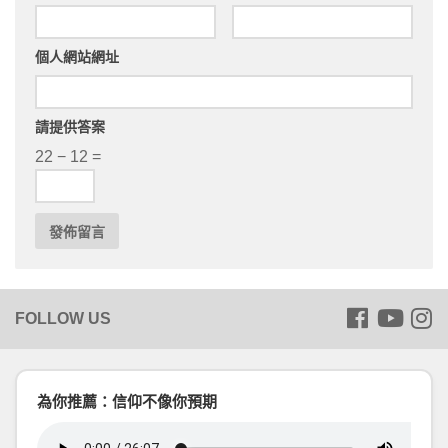
個人網站網址
請提供答案
22 − 12 =
為你推薦：信仰不像你預期