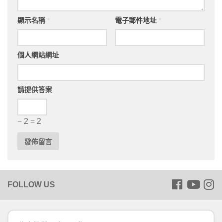
顯示名稱
*
電子郵件地址
*
個人網站網址
請提供答案
− 2 = 2