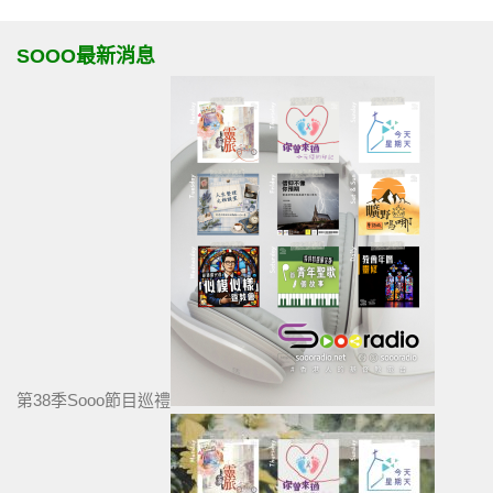
SOOO最新消息
第38季Sooo節目巡禮