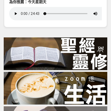
為你推薦：今天星期天