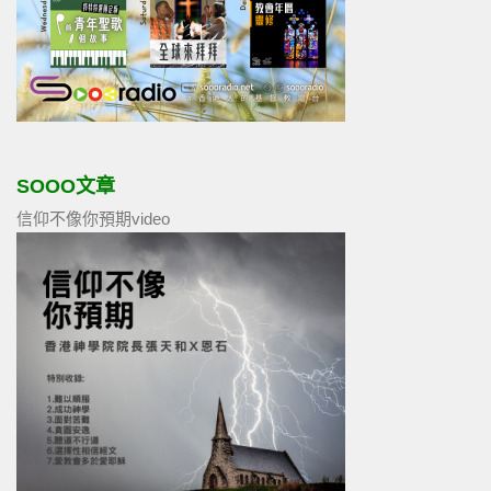
SOOO文章
信仰不像你預期video