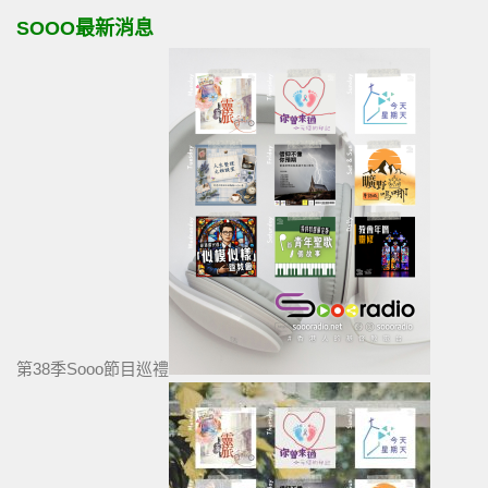
SOOO最新消息
第38季Sooo節目巡禮