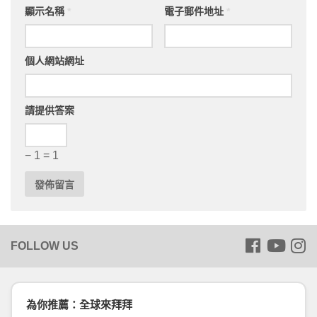
顯示名稱
*
電子郵件地址
*
個人網站網址
請提供答案
− 1 = 1
為你推薦：全球來拜拜