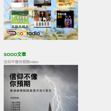
SOOO文章
信仰不像你預期video