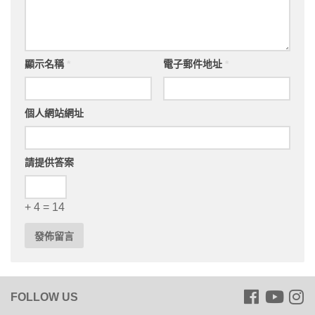
顯示名稱
*
電子郵件地址
*
個人網站網址
請提供答案
+ 4 = 14