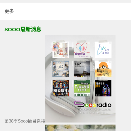
更多
SOOO最新消息
第38季Sooo節目巡禮