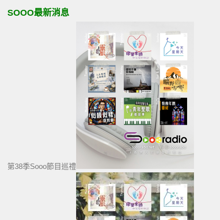
SOOO最新消息
第38季Sooo節目巡禮