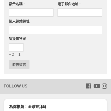
顯示名稱
*
電子郵件地址
*
個人網站網址
請提供答案
− 2 = 1
為你推薦：全球來拜拜