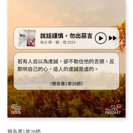
雅各書1章26節