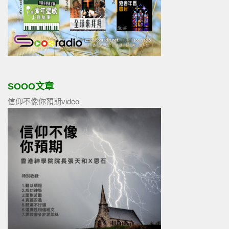
SOOO文章
信仰不像你預期video