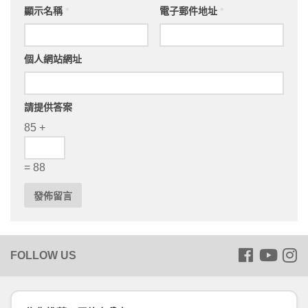
顯示名稱
*
電子郵件地址
*
個人網站網址
請提供答案
85 +
= 88