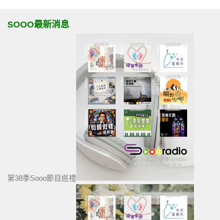
SOOO最新消息
第38季Sooo節目巡禮