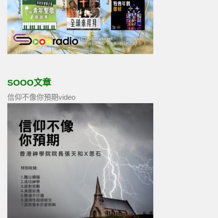
SOOO文章
信仰不像你預期video