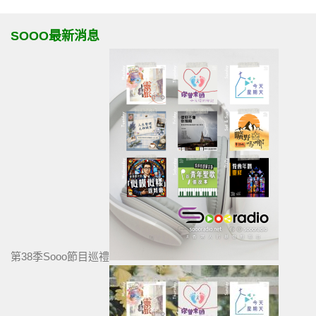
SOOO最新消息
第38季Sooo節目巡禮