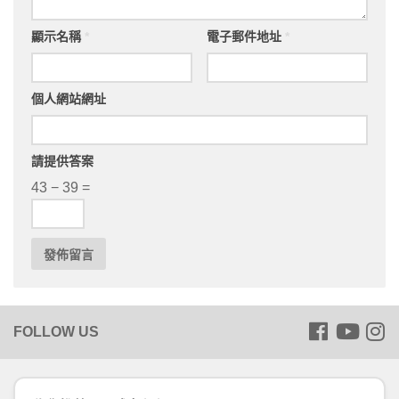
顯示名稱
*
電子郵件地址
*
個人網站網址
請提供答案
43 − 39 =