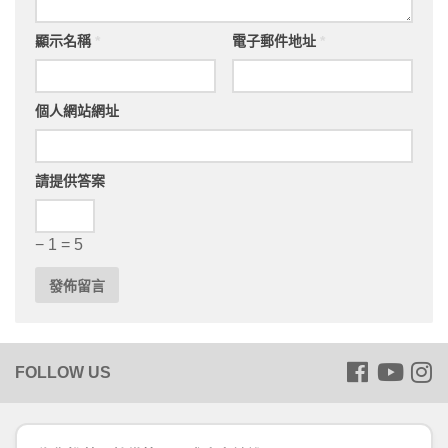
顯示名稱
*
電子郵件地址
*
個人網站網址
請提供答案
− 1 = 5