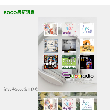
SOOO最新消息
第38季Sooo節目巡禮