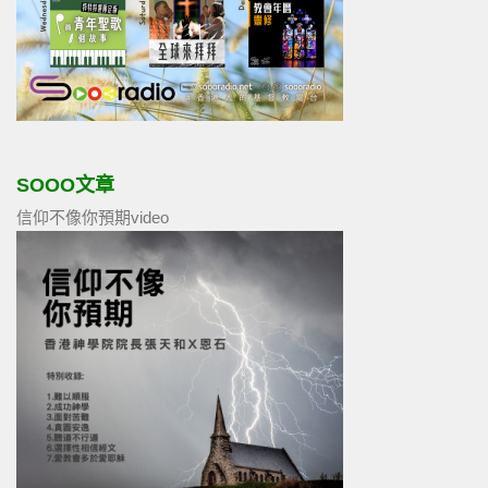
SOOO文章
信仰不像你預期video