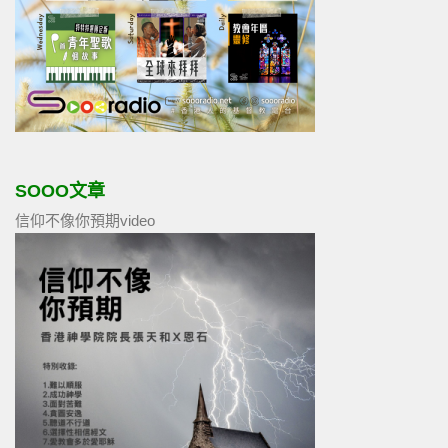
SOOO文章
信仰不像你預期video