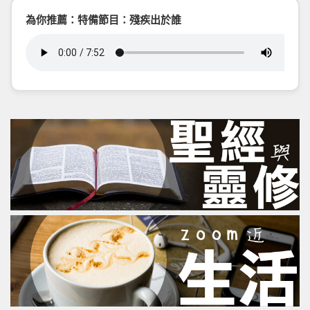
為你推薦：特備節目：殘疾出於誰