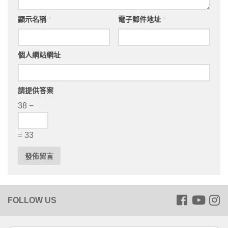
顯示名稱
*
電子郵件地址
*
個人網站網址
請提供答案
38 −
= 33