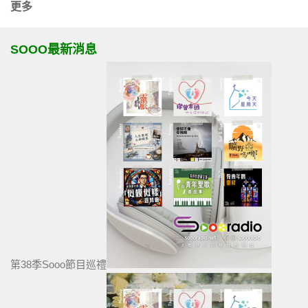
更多
SOOO最新消息
第38季Sooo節目巡禮