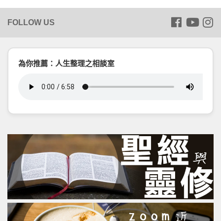
為你推薦：人生整理之相談室