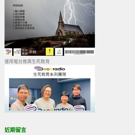
運用電台推廣生死教育
近期留言