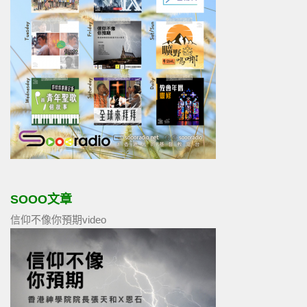
SOOO文章
信仰不像你預期video