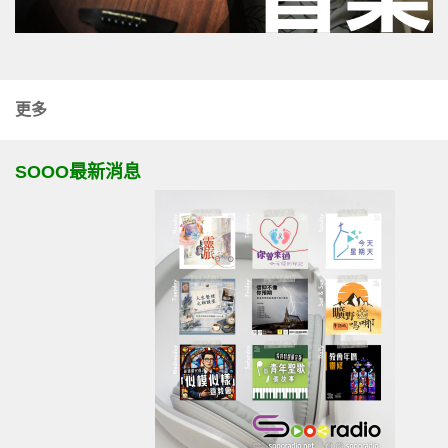
更多
SOOO最新消息